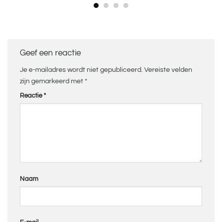
Geef een reactie
Je e-mailadres wordt niet gepubliceerd.
Vereiste velden
zijn gemarkeerd met
*
Reactie
*
Naam