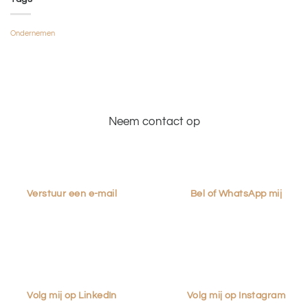
Ondernemen
Neem contact op
Verstuur een e-mail
Bel of WhatsApp mij
Volg mij op LinkedIn
Volg mij op Instagram