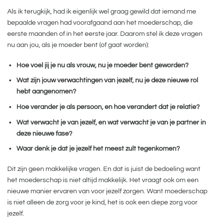
Als ik terugkijk, had ik eigenlijk wel graag gewild dat iemand me
bepaalde vragen had voorafgaand aan het moederschap, die
eerste maanden of in het eerste jaar. Daarom stel ik deze vragen
nu aan jou, als je moeder bent (of gaat worden):
Hoe voel jij je nu als vrouw, nu je moeder bent geworden?
Wat zijn jouw verwachtingen van jezelf, nu je deze nieuwe rol
hebt aangenomen?
Hoe verander je als persoon, en hoe verandert dat je relatie?
Wat verwacht je van jezelf, en wat verwacht je van je partner in
deze nieuwe fase?
Waar denk je dat je jezelf het meest zult tegenkomen?
Dit zijn geen makkelijke vragen. En dat is juist de bedoeling want
het moederschap is niet altijd makkelijk. Het vraagt ook om een
nieuwe manier ervaren van voor jezelf zorgen. Want moederschap
is niet alleen de zorg voor je kind, het is ook een diepe zorg voor
jezelf.